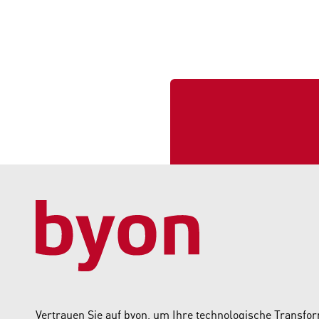
Vertrauen Sie auf byon, um Ihre technologische Transfo