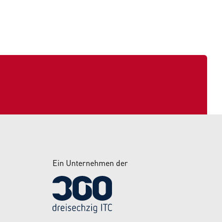
Ein Unternehmen der