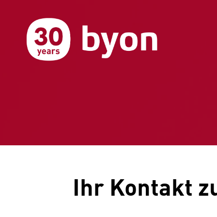
Ihr Kontakt z