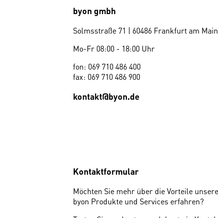
byon gmbh
Solmsstraße 71 | 60486 Frankfurt am Main
Mo-Fr 08:00 - 18:00 Uhr
fon: 069 710 486 400
fax: 069 710 486 900
kontakt@byon.de
Kontaktformular
Möchten Sie mehr über die Vorteile unser
byon Produkte und Services erfahren?