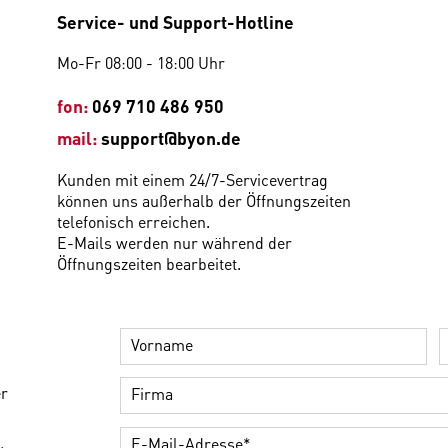
Service- und Support-Hotline
Mo-Fr 08:00 - 18:00 Uhr
fon:
069 710 486 950
mail:
support@byon.de
Kunden mit einem 24/7-Servicevertrag
können uns außerhalb der Öffnungszeiten
telefonisch erreichen.
E-Mails werden nur während der
Öffnungszeiten bearbeitet.
er