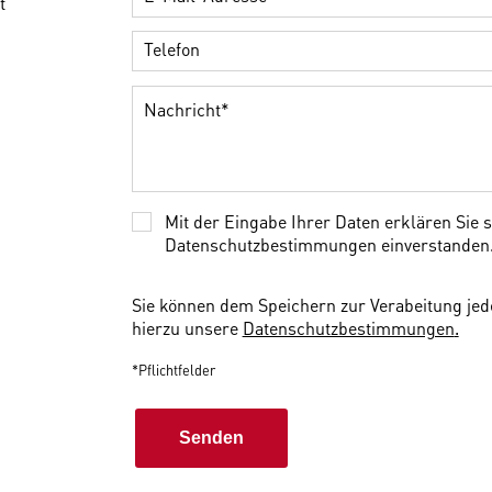
t
Mit der Eingabe Ihrer Daten erklären Sie 
Datenschutzbestimmungen einverstanden
Sie können dem Speichern zur Verabeitung jede
hierzu unsere
Datenschutzbestimmungen
.
*Pflichtfelder