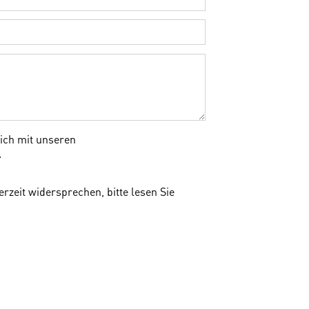
sich mit unseren
.
rzeit widersprechen, bitte lesen Sie