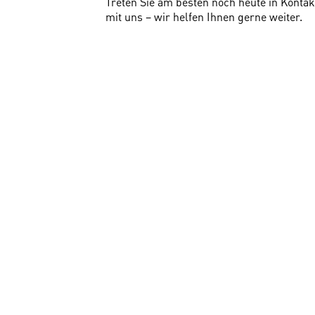
Treten Sie am besten noch heute in Kontak
mit uns – wir helfen Ihnen gerne weiter.