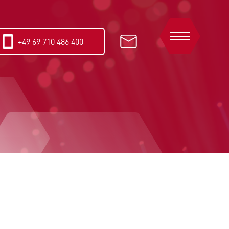
+49 69 710 486 400