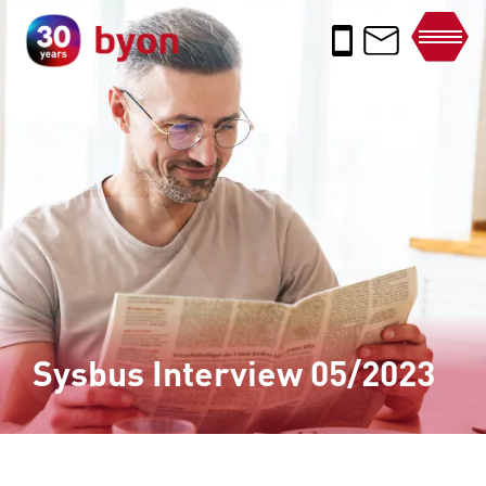
Sysbus Interview 05/2023