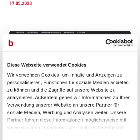
17.05.2023
Diese Webseite verwendet Cookies
Wir verwenden Cookies, um Inhalte und Anzeigen zu
personalisieren, Funktionen für soziale Medien anbieten
zu können und die Zugriffe auf unsere Website zu
analysieren. Außerdem geben wir Informationen zu Ihrer
Verwendung unserer Website an unsere Partner für
soziale Medien, Werbung und Analysen weiter. Unsere
Partner führen diese Informationen möglicherweise mit
weiteren Daten zusammen, die Sie ihnen bereitgestellt
haben oder die sie im Rahmen Ihrer Nutzung der Dienste