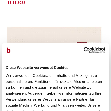
16.11.2022
Diese Webseite verwendet Cookies
Wir verwenden Cookies, um Inhalte und Anzeigen zu
personalisieren, Funktionen für soziale Medien anbieten
zu können und die Zugriffe auf unsere Website zu
analysieren. Außerdem geben wir Informationen zu Ihrer
Verwendung unserer Website an unsere Partner für
soziale Medien, Werbung und Analysen weiter. Unsere
Partner führen diese Informationen möglicherweise mit