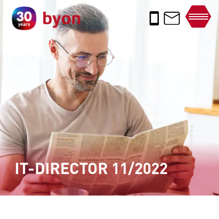
IT-DIRECTOR 11/2022