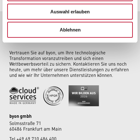
Auswahl erlauben
Ablehnen
Vertrauen Sie auf byon, um Ihre technologische
Transformation voranzutreiben und sich einen
Wettbewerbsvorteil zu sichern. Kontaktieren Sie uns noch
heute, um mehr über unsere Dienstleistungen zu erfahren
und wie wir Ihr Unternehmen unterstützen können.
byon gmbh
Solmsstraße 71
60486 Frankfurt am Main
Tel
+49 69 710 486 400