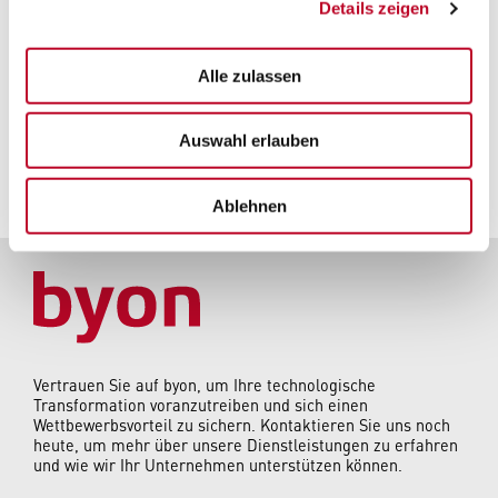
Details zeigen
Zum Artikel (PDF)
Alle zulassen
Zur Orginalquelle
Auswahl erlauben
Ablehnen
Vertrauen Sie auf byon, um Ihre technologische
Transformation voranzutreiben und sich einen
Wettbewerbsvorteil zu sichern. Kontaktieren Sie uns noch
heute, um mehr über unsere Dienstleistungen zu erfahren
und wie wir Ihr Unternehmen unterstützen können.