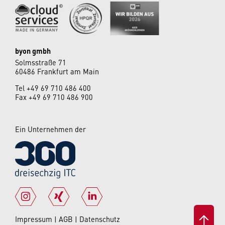
byon gmbh
Solmsstraße 71
60486 Frankfurt am Main
Tel
+49 69 710 486 400
Fax +49 69 710 486 900
Ein Unternehmen der
Impressum
AGB
Datenschutz