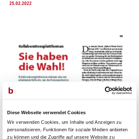
25.02.2022
Diese Webseite verwendet Cookies
Wir verwenden Cookies, um Inhalte und Anzeigen zu
personalisieren, Funktionen für soziale Medien anbieten
zu können und die Zugriffe auf unsere Website zu