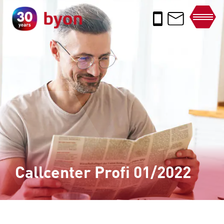
Callcenter Profi 01/2022