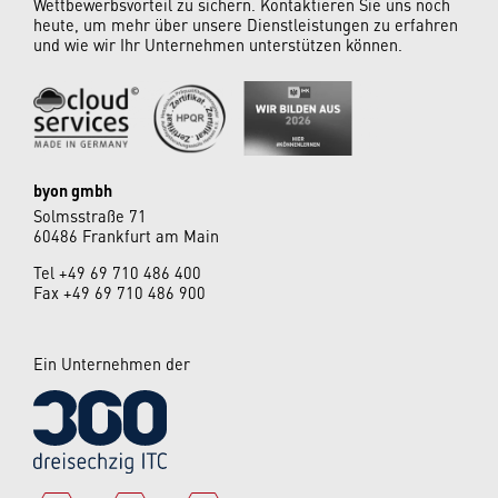
Wettbewerbsvorteil zu sichern. Kontaktieren Sie uns noch
heute, um mehr über unsere Dienstleistungen zu erfahren
und wie wir Ihr Unternehmen unterstützen können.
byon gmbh
Solmsstraße 71
60486 Frankfurt am Main
Tel
+49 69 710 486 400
Fax +49 69 710 486 900
Ein Unternehmen der