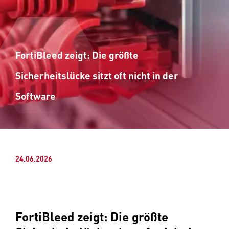
F
ortiBleed zeigt: Die größte
Sicherheitslücke sitzt oft nicht in der
Software
24.06.2026
FortiBleed zeigt: Die größte