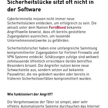
Sicherheitslücke sitzt oft nicht in
der Software
Cyberkriminelle müssen nicht immer neue
Sicherheitslücken entdecken, um erfolgreich zu sein. Die
aktuell unter dem Namen
FortiBleed
bekannte
Angriffswelle beweist, dass oft bereits gestohlene
Zugangsdaten ausreichen, um tausende
Unternehmensnetzwerke zu gefährden.
Sicherheitsforscher haben eine umfangreiche Sammlung
kompromittierter Zugangsdaten für Fortinet Firewalls und
VPN Systeme entdeckt. Schätzungen zufolge sind weltweit
zehntausende öffentlich erreichbare Geräte betroffen.
Besonders brisant: Die Angreifer nutzen keine neue
Schwachstelle aus, sondern setzen auf bekannte
Passwörter, die nie geändert wurden oder bereits in
früheren Sicherheitsvorfällen kompromittiert wurden.
Wie funktioniert der Angriff?
Die Vorgehensweise der Täter ist simpel, aber sehr
effektiv. Automatisierte Systeme durchsuchen das Internet