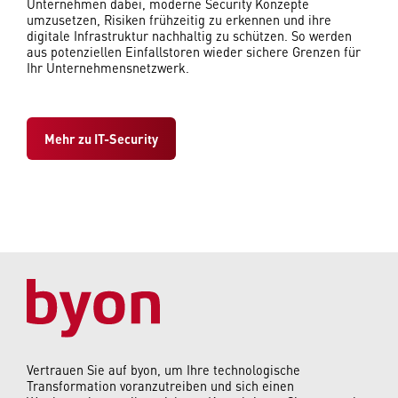
Unternehmen dabei, moderne Security Konzepte
umzusetzen, Risiken frühzeitig zu erkennen und ihre
digitale Infrastruktur nachhaltig zu schützen. So werden
aus potenziellen Einfallstoren wieder sichere Grenzen für
Ihr Unternehmensnetzwerk.
Mehr zu IT-Security
Vertrauen Sie auf byon, um Ihre technologische
Transformation voranzutreiben und sich einen