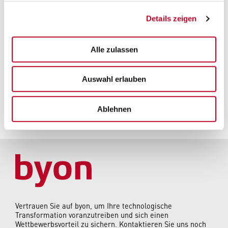
Details zeigen
Alle zulassen
Auswahl erlauben
Ablehnen
Vertrauen Sie auf byon, um Ihre technologische
Transformation voranzutreiben und sich einen
Wettbewerbsvorteil zu sichern. Kontaktieren Sie uns noch