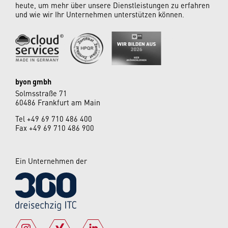
heute, um mehr über unsere Dienstleistungen zu erfahren
und wie wir Ihr Unternehmen unterstützen können.
byon gmbh
Solmsstraße 71
60486 Frankfurt am Main
Tel
+49 69 710 486 400
Fax +49 69 710 486 900
Ein Unternehmen der