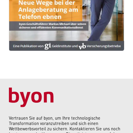
Vertrauen Sie auf byon, um Ihre technologische
Transformation voranzutreiben und sich einen
Wettbewerbsvorteil zu sichern. Kontaktieren Sie uns noch