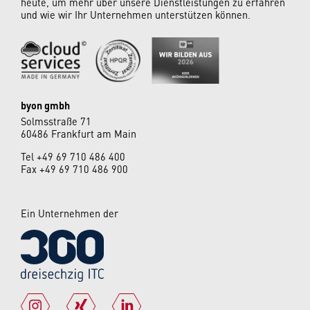
heute, um mehr über unsere Dienstleistungen zu erfahren
und wie wir Ihr Unternehmen unterstützen können.
byon gmbh
Solmsstraße 71
60486 Frankfurt am Main
Tel
+49 69 710 486 400
Fax +49 69 710 486 900
Ein Unternehmen der