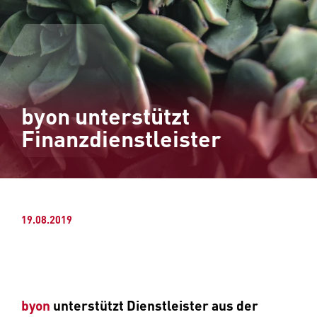
byon unterstützt
Finanzdienstleister
19.08.2019
byon
unterstützt Dienstleister aus der