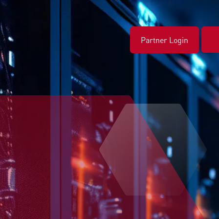
Partner Login