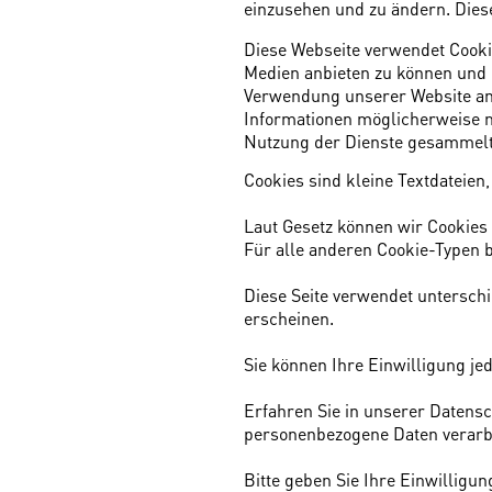
einzusehen und zu ändern. Diesen
Diese Webseite verwendet Cookie
Medien anbieten zu können und 
Verwendung unserer Website an 
Informationen möglicherweise m
Nutzung der Dienste gesammelt
Cookies sind kleine Textdateien
Laut Gesetz können wir Cookies 
Für alle anderen Cookie-Typen b
Diese Seite verwendet unterschi
erscheinen.
Sie können Ihre Einwilligung je
Erfahren Sie in unserer Datensc
personenbezogene Daten verarb
Bitte geben Sie Ihre Einwilligu