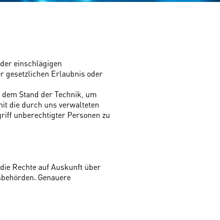
 der einschlägigen
r gesetzlichen Erlaubnis oder
d dem Stand der Technik, um
it die durch uns verwalteten
griff unberechtigter Personen zu
die Rechte auf Auskunft über
tsbehörden. Genauere