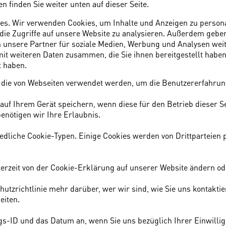
 finden Sie weiter unten auf dieser Seite.
s. Wir verwenden Cookies, um Inhalte und Anzeigen zu personal
die Zugriffe auf unsere Website zu analysieren. Außerdem geben
unsere Partner für soziale Medien, Werbung und Analysen weit
it weiteren Daten zusammen, die Sie ihnen bereitgestellt haben
 haben.
, die von Webseiten verwendet werden, um die Benutzererfahrung 
auf Ihrem Gerät speichern, wenn diese für den Betrieb dieser S
enötigen wir Ihre Erlaubnis.
edliche Cookie-Typen. Einige Cookies werden von Drittparteien pl
derzeit von der Cookie-Erklärung auf unserer Website ändern od
hutzrichtlinie mehr darüber, wer wir sind, wie Sie uns kontakti
eiten.
ngs-ID und das Datum an, wenn Sie uns bezüglich Ihrer Einwilli