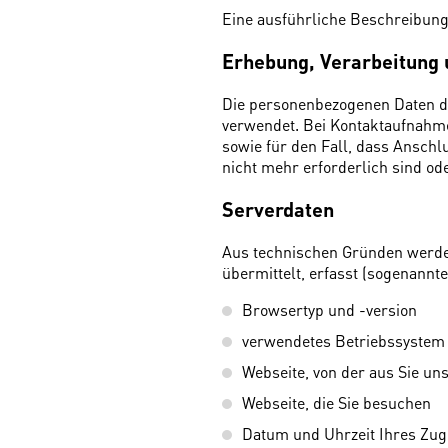
Eine ausführliche Beschreibun
Erhebung, Verarbeitung
Die personenbezogenen Daten de
verwendet. Bei Kontaktaufnahme
sowie für den Fall, dass Anschl
nicht mehr erforderlich sind o
Serverdaten
Aus technischen Gründen werden
übermittelt, erfasst (sogenannte
Browsertyp und -version
verwendetes Betriebssystem
Webseite, von der aus Sie un
Webseite, die Sie besuchen
Datum und Uhrzeit Ihres Zugr