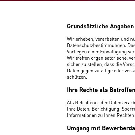
Grundsätzliche Angaben
Wir erheben, verarbeiten und n
Datenschutzbestimmungen. Das b
Vorliegen einer Einwilligung ve
Wir treffen organisatorische, 
sicher zu stellen, dass die Vor
Daten gegen zufällige oder vors
schützen.
Ihre Rechte als Betroffe
Als Betroffener der Datenverar
Ihre Daten, Berichtigung, Sper
Informationen zu Ihren Rechten
Umgang mit Bewerberda