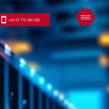
+49 69 710 486 400