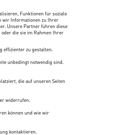
isieren, Funktionen für soziale
 wir Informationen zu Ihrer
er. Unsere Partner führen diese
 oder die sie im Rahmen Ihrer
effizienter zu gestalten.
eite unbedingt notwendig sind.
atziert, die auf unseren Seiten
er widerrufen.
eren können und wie wir
gung kontaktieren.